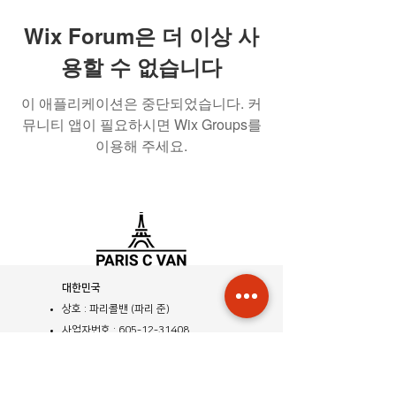
Wix Forum은 더 이상 사
용할 수 없습니다
이 애플리케이션은 중단되었습니다. 커
뮤니티 앱이 필요하시면 Wix Groups를
이용해 주세요.
​대한민국
상호 : 파리콜밴 (파리 준)
사업자번호 :
605-12-31408
사업자등록증
관광사업등록증
공제 기획여행 보증서