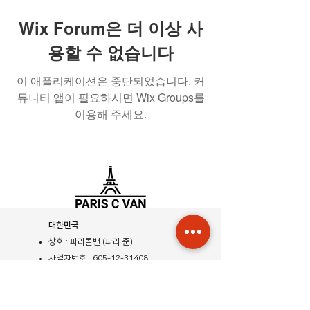
Wix Forum은 더 이상 사
용할 수 없습니다
이 애플리케이션은 중단되었습니다. 커
뮤니티 앱이 필요하시면 Wix Groups를
이용해 주세요.
​대한민국
상호 : 파리콜밴 (파리 준)
사업자번호 :
605-12-31408
사업자등록증
관광사업등록증
공제 기획여행 보증서