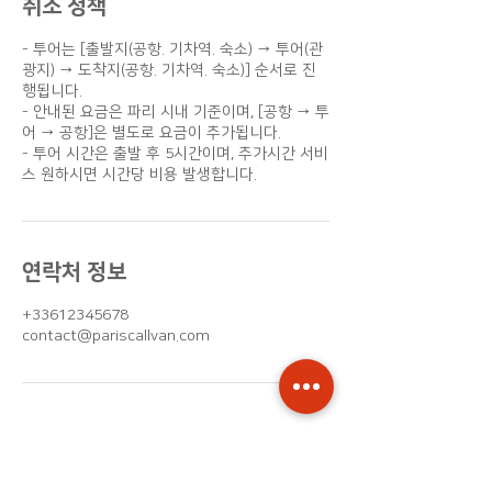
취소 정책
- 투어는 [출발지(공항. 기차역. 숙소) → 투어(관
광지) → 도착지(공항. 기차역. 숙소)] 순서로 진
행됩니다.
- 안내된 요금은 파리 시내 기준이며, [공항 → 투
어 → 공항]은 별도로 요금이 추가됩니다.
- 투어 시간은 출발 후 5시간이며, 추가시간 서비
스 원하시면 시간당 비용 발생합니다.
연락처 정보
+33612345678
contact@pariscallvan.com